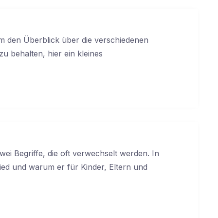
m den Überblick über die verschiedenen
 behalten, hier ein kleines
ei Begriffe, die oft verwechselt werden. In
ied und warum er für Kinder, Eltern und