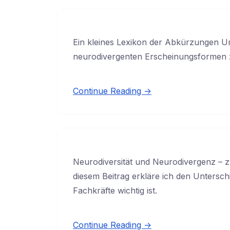
Ein kleines Lexikon der Abkürzungen U
neurodivergenten Erscheinungsformen zu
Continue Reading →
Neurodiversität und Neurodivergenz – zw
diesem Beitrag erkläre ich den Untersch
Fachkräfte wichtig ist.
Continue Reading →