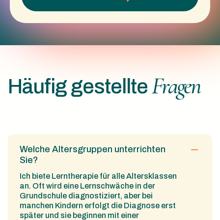
Fragen
Häufig gestellte
Welche Altersgruppen unterrichten
Sie?
Ich biete Lerntherapie für alle Altersklassen
an. Oft wird eine Lernschwäche in der
Grundschule diagnostiziert, aber bei
manchen Kindern erfolgt die Diagnose erst
später und sie beginnen mit einer