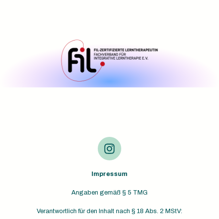
Impressum
Angaben gemäß § 5 TMG
Verantwortlich für den Inhalt nach § 18 Abs. 2 MStV: