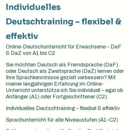
Individuelles
Deutschtraining – flexibel &
effektiv
Online-Deutschunterricht für Erwachsene – DaF
& DaZ von A1 bis C2
Sie möchten Deutsch als Fremdsprache (DaF)
oder Deutsch als Zweitsprache (DaZ) lernen oder
Ihre Sprachkenntnisse gezielt verbessern? Mit
meiner langjährigen Erfahrung im Online-
Unterricht unterstütze ich Sie individuell – egal ob
Anfänger (A1) oder Fortgeschrittener (C2).
Individuelles Deutschtraining – flexibel & effektiv
Sprachunterricht für alle Niveaustufen (A1–C2)