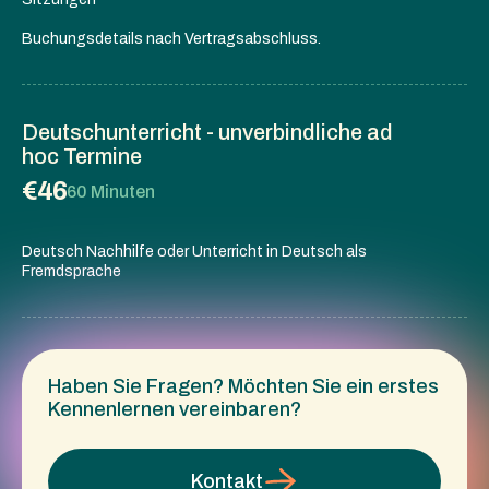
Buchungsdetails nach Vertragsabschluss.
Deutschunterricht - unverbindliche ad
hoc Termine
€46
60 Minuten
Deutsch Nachhilfe oder Unterricht in Deutsch als
Fremdsprache
Haben Sie Fragen? Möchten Sie ein erstes
Kennenlernen vereinbaren?
Kontakt