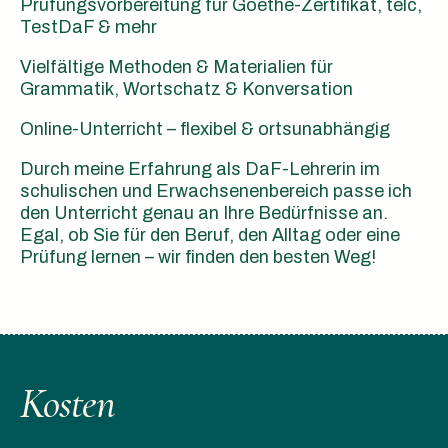
Prüfungsvorbereitung für Goethe-Zertifikat, telc,
TestDaF & mehr
Vielfältige Methoden & Materialien für
Grammatik, Wortschatz & Konversation
Online-Unterricht – flexibel & ortsunabhängig
Durch meine Erfahrung als DaF-Lehrerin im
schulischen und Erwachsenenbereich passe ich
den Unterricht genau an Ihre Bedürfnisse an.
Egal, ob Sie für den Beruf, den Alltag oder eine
Prüfung lernen – wir finden den besten Weg!
Kosten