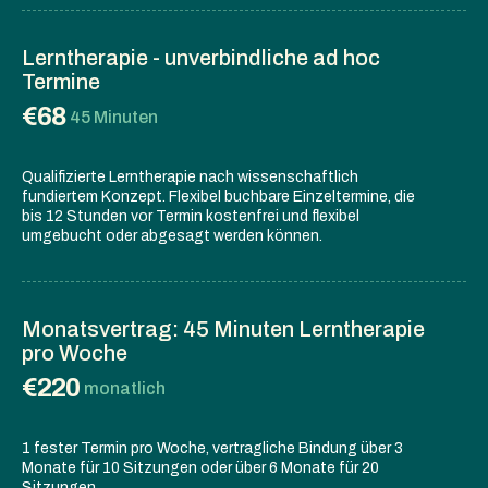
Lerntherapie - unverbindliche ad hoc
Termine
€68
45 Minuten
Qualifizierte Lerntherapie nach wissenschaftlich
fundiertem Konzept. Flexibel buchbare Einzeltermine, die
bis 12 Stunden vor Termin kostenfrei und flexibel
umgebucht oder abgesagt werden können.
Monatsvertrag: 45 Minuten Lerntherapie
pro Woche
€220
monatlich
1 fester Termin pro Woche, vertragliche Bindung über 3
Monate für 10 Sitzungen oder über 6 Monate für 20
Sitzungen