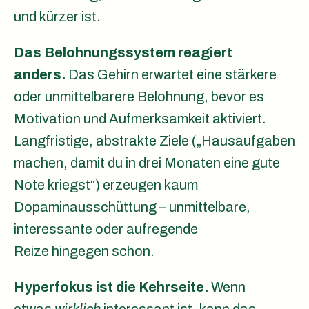
und kürzer ist.
Das Belohnungssystem reagiert
anders.
Das Gehirn erwartet eine stärkere
oder unmittelbarere Belohnung, bevor es
Motivation und Aufmerksamkeit aktiviert.
Langfristige, abstrakte Ziele („Hausaufgaben
machen, damit du in drei Monaten eine gute
Note kriegst“) erzeugen kaum
Dopaminausschüttung – unmittelbare,
interessante oder aufregende
Reize hingegen schon.
Hyperfokus ist die Kehrseite.
Wenn