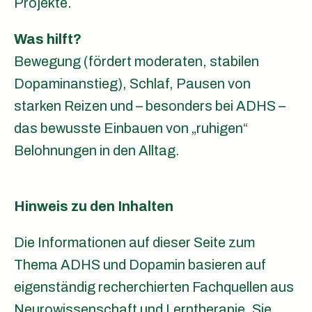
Projekte.
Was hilft?
Bewegung (fördert moderaten, stabilen
Dopaminanstieg), Schlaf, Pausen von
starken Reizen und – besonders bei ADHS –
das bewusste Einbauen von „ruhigen“
Belohnungen in den Alltag.
Hinweis zu den Inhalten
Die Informationen auf dieser Seite zum
Thema ADHS und Dopamin basieren auf
eigenständig recherchierten Fachquellen aus
Neurowissenschaft und Lerntherapie. Sie