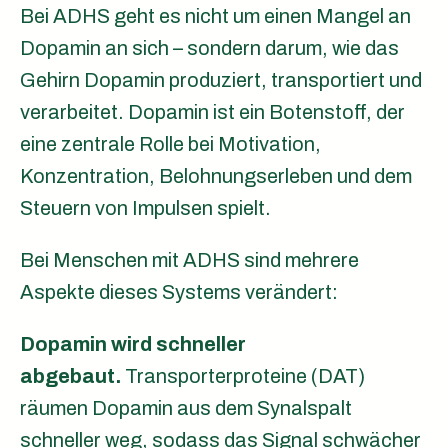
Bei ADHS geht es nicht um einen Mangel an
Dopamin an sich – sondern darum, wie das
Gehirn Dopamin produziert, transportiert und
verarbeitet. Dopamin ist ein Botenstoff, der
eine zentrale Rolle bei Motivation,
Konzentration, Belohnungserleben und dem
Steuern von Impulsen spielt.
Bei Menschen mit ADHS sind mehrere
Aspekte dieses Systems verändert:
Dopamin wird schneller
abgebaut.
Transporterproteine (DAT)
räumen Dopamin aus dem Synalspalt
schneller weg, sodass das Signal schwächer