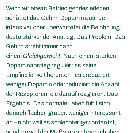
Wenn wir etwas Befriedigendes erleben,
schüttet das Gehirn Dopamin aus. Je
intensiver oder unerwarteter die Belohnung,
desto stärker der Anstieg. Das Problem: Das
Gehirn strebt immer nach
einem
Gleichgewicht
. Nach einem starken
Dopaminanstieg reguliert es seine
Empfindlichkeit herunter – es produziert
weniger Dopamin oder reduziert die Anzahl
der Rezeptoren, die darauf reagieren. Das
Ergebnis: Das normale Leben fühlt sich
danach flacher, grauer, weniger interessant
an – nicht weil es schlechter geworden ist,
sondern weil der Maßstab sich verschoben