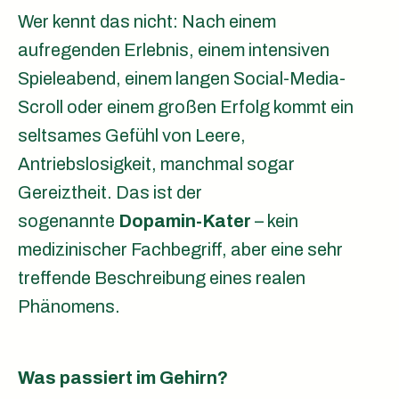
Wer kennt das nicht: Nach einem
aufregenden Erlebnis, einem intensiven
Spieleabend, einem langen Social-Media-
Scroll oder einem großen Erfolg kommt ein
seltsames Gefühl von Leere,
Antriebslosigkeit, manchmal sogar
Gereiztheit. Das ist der
sogenannte
Dopamin-Kater
– kein
medizinischer Fachbegriff, aber eine sehr
treffende Beschreibung eines realen
Phänomens.
Was passiert im Gehirn?