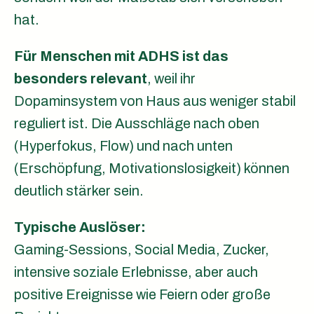
hat.
Für Menschen mit ADHS ist das
besonders relevant
, weil ihr
Dopaminsystem von Haus aus weniger stabil
reguliert ist. Die Ausschläge nach oben
(Hyperfokus, Flow) und nach unten
(Erschöpfung, Motivationslosigkeit) können
deutlich stärker sein.
Typische Auslöser:
Gaming-Sessions, Social Media, Zucker,
intensive soziale Erlebnisse, aber auch
positive Ereignisse wie Feiern oder große