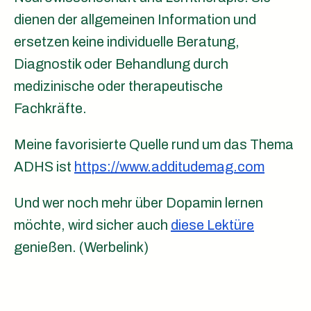
dienen der allgemeinen Information und
ersetzen keine individuelle Beratung,
Diagnostik oder Behandlung durch
medizinische oder therapeutische
Fachkräfte.
Meine favorisierte Quelle rund um das Thema
ADHS ist
https://www.additudemag.com
Und wer noch mehr über Dopamin lernen
möchte, wird sicher auch
diese Lektüre
genießen. (Werbelink)