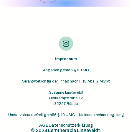
Impressum
Angaben gemäß § 5 TMG
Verantwortlich für den Inhalt nach § 18 Abs. 2 MStV:
Susanne Lingeveldt
Holtkampstraße 72
32257 Bünde
Umsatzsteuerbefreit gemäß § 19 UStG – Kleinunternehmerregelung
AGB
Datenschutzerklärung
© 2026 Lerntherapie Lingeveldt.