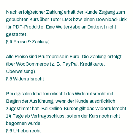
Nach erfolgreicher Zahlung erhält der Kunde Zugang zum
gebuchten Kurs über Tutor LMS bzw. einen Download-Link
für PDF-Produkte. Eine Weitergabe an Dritte ist nicht
gestattet.
§ 4 Preise & Zahlung
Alle Preise sind Bruttopreise in Euro. Die Zahlung erfolgt
über WooCommerce (z. B. PayPal, Kreditkarte,
Überweisung).
§ 5 Widerrufsrecht
Bei digitalen Inhalten erlischt das Widerrufsrecht mit
Beginn der Ausführung, wenn der Kunde ausdrücklich
zugestimmt hat. Bei Online-Kursen gilt das Widerrufsrecht
14 Tage ab Vertragsschluss, sofern der Kurs noch nicht
begonnen wurde.
§ 6 Urheberrecht