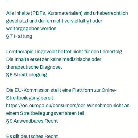
Alle Inhalte (PDFs, Kursmaterialien) sind urheberrechtlich
geschützt und dürfen nicht vervielfältigt oder
weitergegeben werden.
§ 7 Haftung
Lerntherapie Lingeveldt haftet nicht für den Lernerfolg.
Die Inhalte ersetzen keine medizinische oder
therapeutische Diagnose.
§ 8 Streitbeilegung
Die EU-Kommission stellt eine Plattform zur Online-
Streitbeilegung bereit:
https://ec.europa.eu/consumers/odr. Wir nehmen nicht an
einem Streitbeilegungsverfahren teil.
§ 9 Anwendbares Recht
Es gilt deutsches Recht.