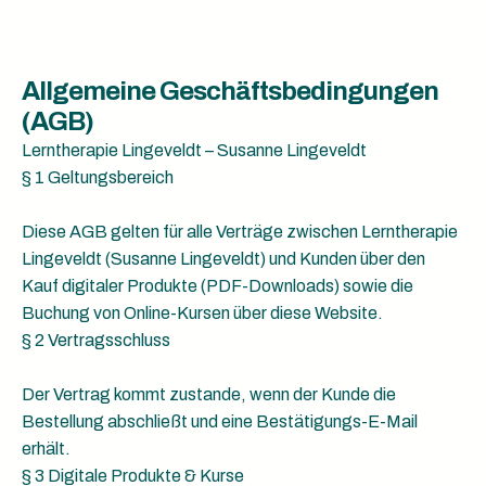
Allgemeine Geschäftsbedingungen
(AGB)
Lerntherapie Lingeveldt – Susanne Lingeveldt
§ 1 Geltungsbereich
Diese AGB gelten für alle Verträge zwischen Lerntherapie
Lingeveldt (Susanne Lingeveldt) und Kunden über den
Kauf digitaler Produkte (PDF-Downloads) sowie die
Buchung von Online-Kursen über diese Website.
§ 2 Vertragsschluss
Der Vertrag kommt zustande, wenn der Kunde die
Bestellung abschließt und eine Bestätigungs-E-Mail
erhält.
§ 3 Digitale Produkte & Kurse